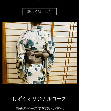
詳しくはこちら
​​しずくオリジナルコース
​自分のペースで学びたい方へ