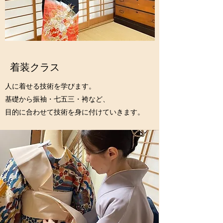
着装クラス
人に着せる技術を学びます。
基礎から振袖・七五三・袴など、
目的に合わせて技術を身に付けていきます。