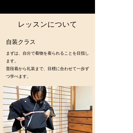
レッスンについて
自装クラス
まずは、自分で着物を着られることを目指し
ます。
​普段着から礼装まで、目標に合わせて一歩ず
つ学べます。