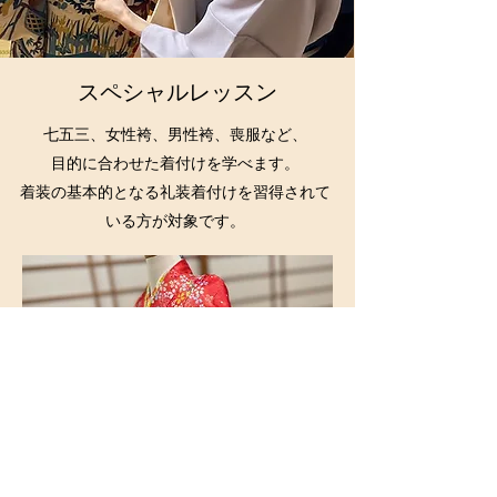
​​スペシャルレッスン
七五三、女性袴、男性袴、喪服など、
目的に合わせた着付けを学べます。
着装の基本的となる礼装着付けを習得されて
いる方が対象です。