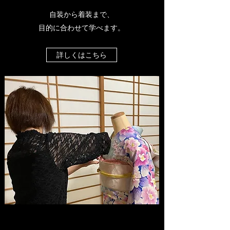
自装から着装まで、
目的に合わせて学べます。
詳しくはこちら